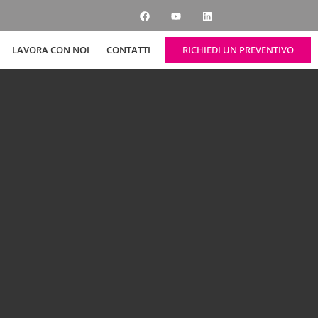
RICHIEDI UN PREVENTIVO
LAVORA CON NOI
CONTATTI