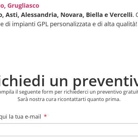
no,
Grugliasco
, Asti, Alessandria, Novara, Biella e Vercelli
. 
ne di impianti GPL personalizzata e di alta qualità!
ichiedi un preventi
mpila il seguente form per richiederci un preventivo gratui
Sarà nostra cura ricontattarti quanto prima.
 qui la tua e-mail