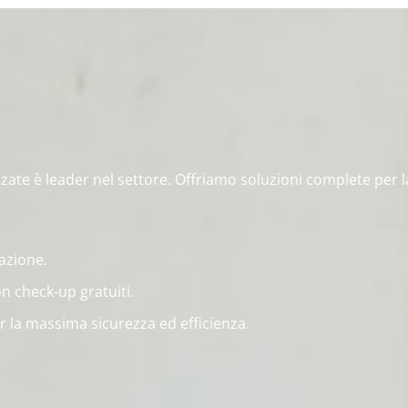
zzate è leader nel settore. Offriamo soluzioni complete per 
azione.
n check-up gratuiti.
 la massima sicurezza ed efficienza.