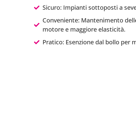
Sicuro: Impianti sottoposti a sever
Conveniente: Mantenimento delle
motore e maggiore elasticità.
Pratico: Esenzione dal bollo per 