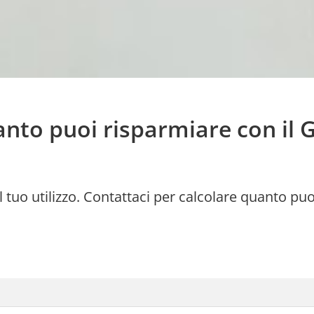
nto puoi risparmiare con il 
al tuo utilizzo. Contattaci per calcolare quanto 