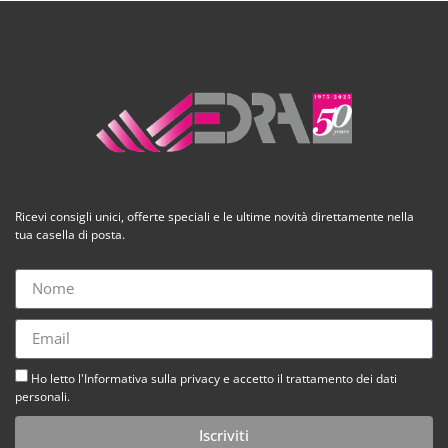
Ricevi consigli unici, offerte speciali e le ultime novità direttamente nella
tua casella di posta.
Ho letto l'Informativa sulla privacy e accetto il trattamento dei dati
personali.
Iscriviti