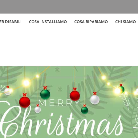
R DISABILI
COSA INSTALLIAMO
COSA RIPARIAMO
CHI SIAMO