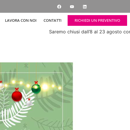
RICHIEDI UN PREVENTIVO
LAVORA CON NOI
CONTATTI
Saremo chiusi dall’8 al 23 agosto compr