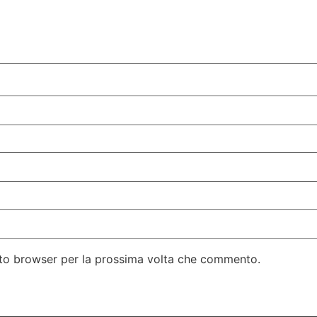
esto browser per la prossima volta che commento.