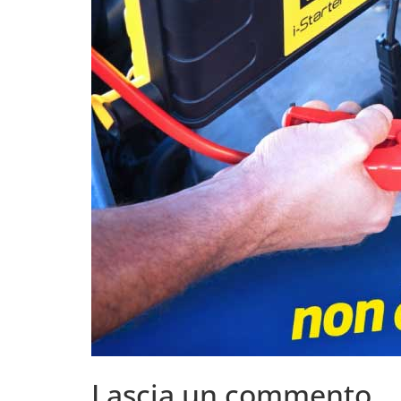
Lascia un commento