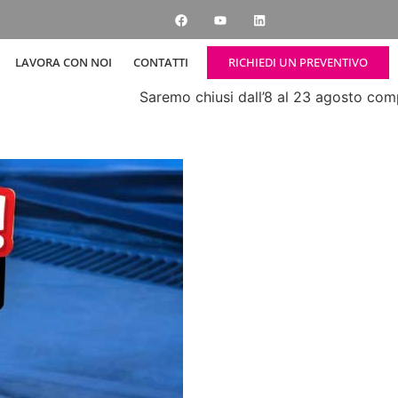
RICHIEDI UN PREVENTIVO
LAVORA CON NOI
CONTATTI
Saremo chiusi dall’8 al 23 agosto compresi