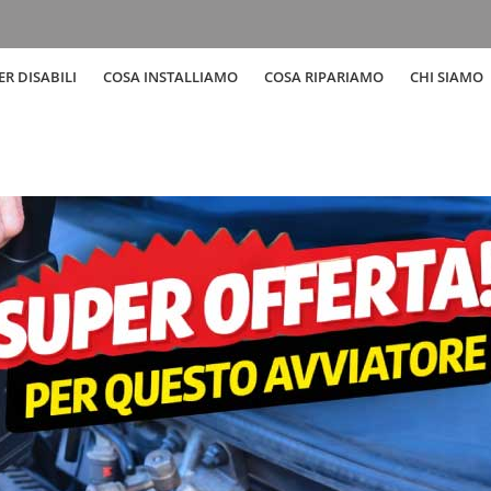
R DISABILI
COSA INSTALLIAMO
COSA RIPARIAMO
CHI SIAMO