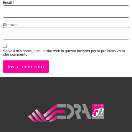
Email
*
Sito web
Salva il mio nome, email e sito web in questo browser per la prossima volta
che commento.