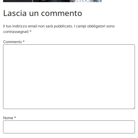
Lascia un commento
Il tuo indirizzo email non sarà pubblicato.
I campi obbligatori sono
contrassegnati
*
Commento
*
Nome
*