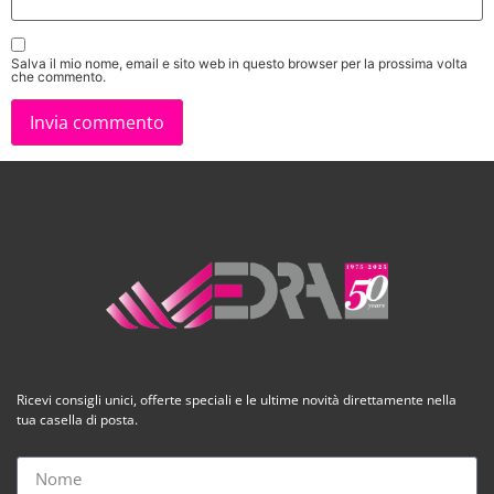
Salva il mio nome, email e sito web in questo browser per la prossima volta
che commento.
Ricevi consigli unici, offerte speciali e le ultime novità direttamente nella
tua casella di posta.