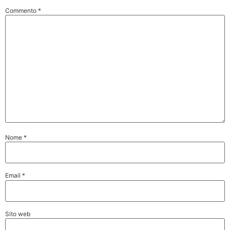
Commento
*
Nome
*
Email
*
Sito web