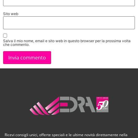
Sito web
Salva il mio nome, email e sito web in questo browser per la prossima volta
che commento.
Ricevi consigli unici, offerte speciali e le ultime novità direttamente nella