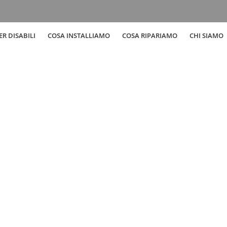
R DISABILI
COSA INSTALLIAMO
COSA RIPARIAMO
CHI SIAMO