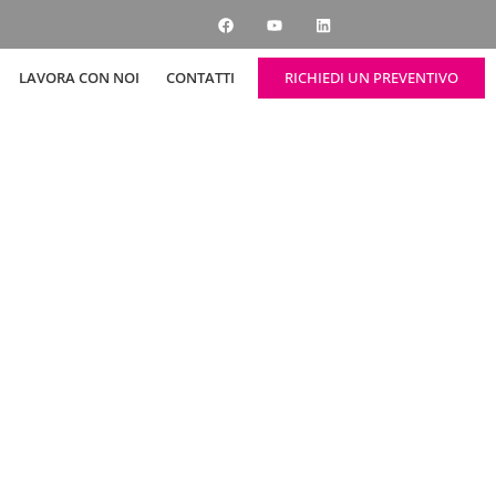
RICHIEDI UN PREVENTIVO
LAVORA CON NOI
CONTATTI