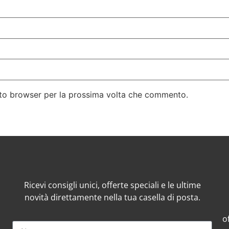
esto browser per la prossima volta che commento.
Ricevi consigli unici, offerte speciali e le ultime
novità direttamente nella tua casella di posta.
o