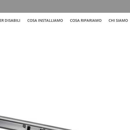
R DISABILI
COSA INSTALLIAMO
COSA RIPARIAMO
CHI SIAMO