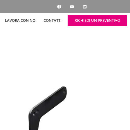
RICHIEDI UN PREVENTIVO
LAVORA CON NOI
CONTATTI