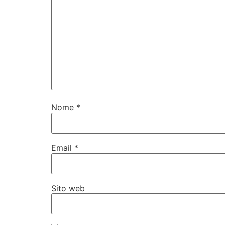
Nome
*
Email
*
Sito web