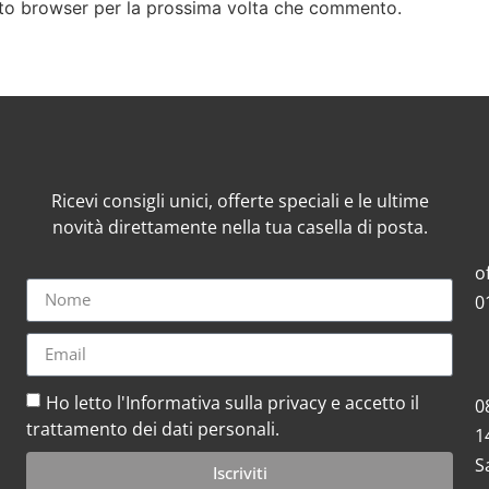
esto browser per la prossima volta che commento.
Ricevi consigli unici, offerte speciali e le ultime
novità direttamente nella tua casella di posta.
o
0
Ho letto l'Informativa sulla privacy e accetto il
0
trattamento dei dati personali.
1
S
Iscriviti