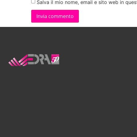
Salva il mio nome, email e sito web in qu