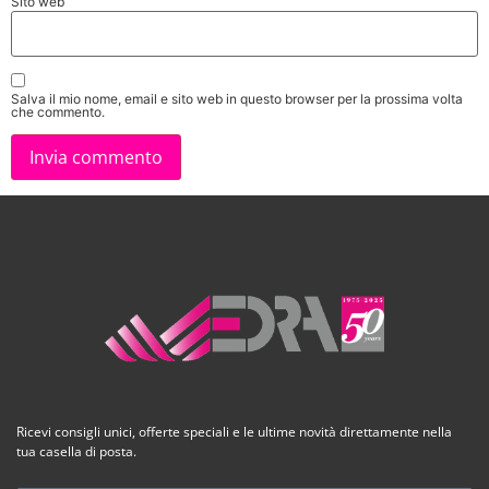
Sito web
Salva il mio nome, email e sito web in questo browser per la prossima volta
che commento.
Ricevi consigli unici, offerte speciali e le ultime novità direttamente nella
tua casella di posta.